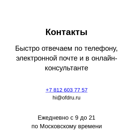
Контакты
Быстро отвечаем по телефону,
электронной почте и в онлайн-
консультанте
+7 812 603 77 57
hi@ofdru.ru
Ежедневно с 9 до 21
по Московскому времени