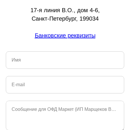
17-я линия В.О., дом 4-6,
Санкт-Петербург, 199034
Банковские реквизиты
Имя
E-mail
Сообщение для ОФД Маркет (ИП Марщеков Владимир)