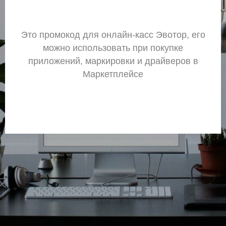
Это промокод для онлайн-касс Эвотор, его
можно использовать при покупке
приложений, маркировки и драйверов в
Маркетплейсе