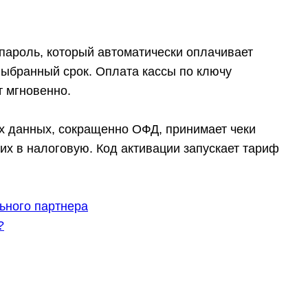
пароль, который автоматически оплачивает
выбранный срок. Оплата кассы по ключу
т мгновенно.
х данных
, сокращенно ОФД, принимает чеки
 их в налоговую. Код активации запускает тариф
ьного партнера
?