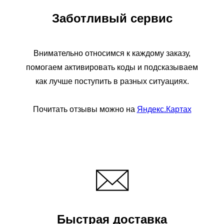
Заботливый сервис
Внимательно относимся к каждому заказу,
помогаем активировать коды и подсказываем
как лучше поступить в разных ситуациях.
Почитать отзывы можно на
Яндекс.Картах
Быстрая доставка