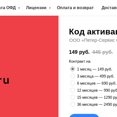
ата ОФД
Лицензии
Оплата и возврат
Достав
Код актива
Артикул:
ООО «Петер-Сервис 
149
руб.
445
руб.
Контракт на
1 месяц — 149 руб.
3 месяца — 499 руб.
6 месяцев — 690 руб.
12 месяцев — 990 руб
15 месяцев — 1290 ру
36 месяцев — 2490 ру