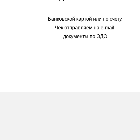
Банковской картой или по счету.
Чек отправляем на e-mail,
документы по ЭДО