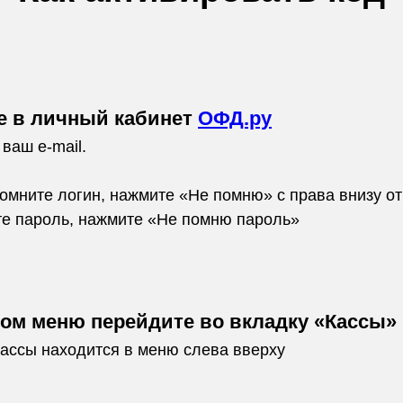
е в личный кабинет
ОФД.ру
 ваш e-mail.
омните логин, нажмите «Не помню» с права внизу от
те пароль, нажмите «Не помню пароль»
ном меню перейдите во вкладку «Кассы»
кассы находится в меню слева вверху