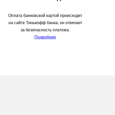
Оплата банковской картой происходит
на сайте Тинькофф банка, он отвечает
за безопасность платежа.
Подробнее