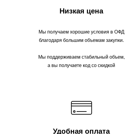
Низкая цена
Мы получаем хорошие условия в ОФД
благодаря большим объемам закупки.
Мы поддерживаем стабильный объем,
а вы получаете код со скидкой
Удобная оплата