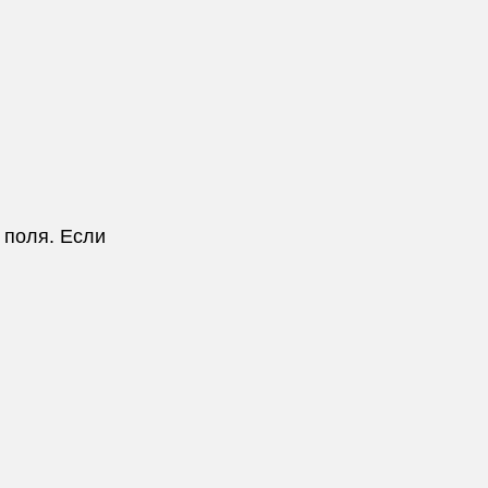
 поля. Если