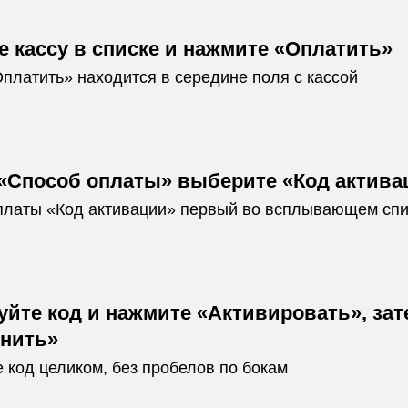
е кассу в списке и нажмите «Оплатить»
платить» находится в середине поля с кассой
 «Способ оплаты» выберите «Код актива
платы «Код активации» первый во всплывающем спи
уйте код и нажмите «Активировать», зат
нить»
 код целиком, без пробелов по бокам